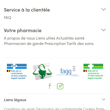
Service à la clientèle
FAQ
Votre pharmacie
A propos de nous
Liens utiles
Actualités santé
Pharmacien de garde
Prescription
Tarifs des soins
Liens légaux
Conditions de vente
Déclaration de confidentialité
Cookies
Plate-