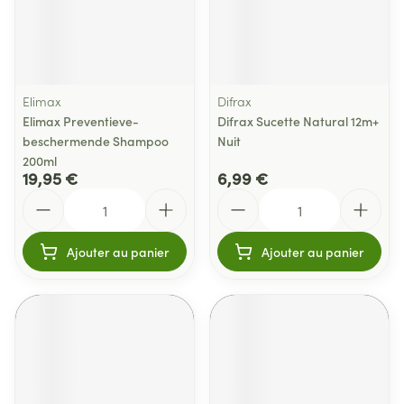
Elimax
Difrax
Elimax Preventieve-
Difrax Sucette Natural 12m+
beschermende Shampoo
Nuit
200ml
19,95 €
6,99 €
Quantité
Quantité
Ajouter au panier
Ajouter au panier