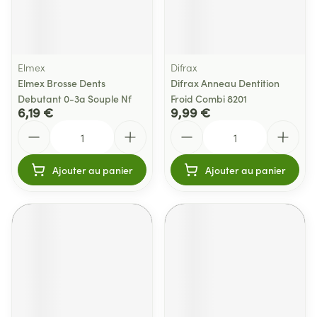
Elmex
Difrax
Elmex Brosse Dents
Difrax Anneau Dentition
Debutant 0-3a Souple Nf
Froid Combi 8201
6,19 €
9,99 €
Quantité
Quantité
Ajouter au panier
Ajouter au panier