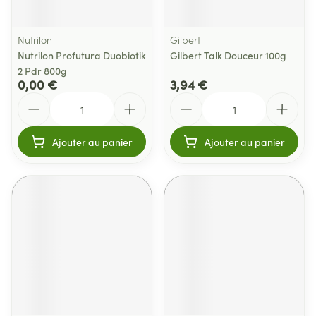
Nutrilon
Gilbert
Nutrilon Profutura Duobiotik
Gilbert Talk Douceur 100g
2 Pdr 800g
0,00 €
3,94 €
Quantité
Quantité
Ajouter au panier
Ajouter au panier