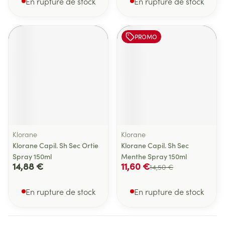
En rupture de stock
En rupture de stock
PROMO
Klorane
Klorane
Klorane Capil. Sh Sec Ortie
Klorane Capil. Sh Sec
Spray 150ml
Menthe Spray 150ml
14,88 €
11,60 €
14,50 €
En rupture de stock
En rupture de stock