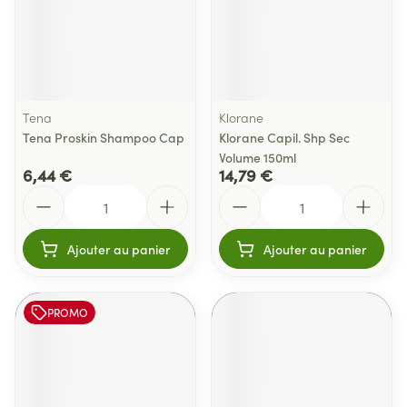
Tena
Klorane
Tena Proskin Shampoo Cap
Klorane Capil. Shp Sec
Volume 150ml
6,44 €
14,79 €
Quantité
Quantité
Ajouter au panier
Ajouter au panier
PROMO