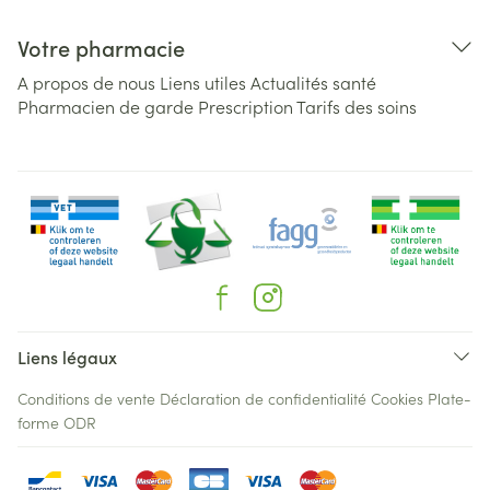
Votre pharmacie
A propos de nous
Liens utiles
Actualités santé
Pharmacien de garde
Prescription
Tarifs des soins
Liens légaux
Conditions de vente
Déclaration de confidentialité
Cookies
Plate-
forme ODR