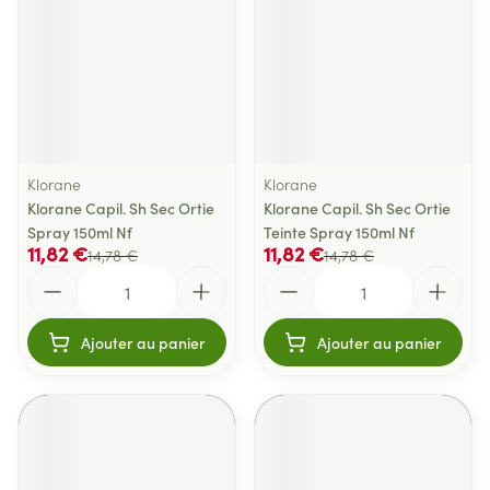
Klorane
Klorane
Klorane Capil. Sh Sec Ortie
Klorane Capil. Sh Sec Ortie
Spray 150ml Nf
Teinte Spray 150ml Nf
11,82 €
11,82 €
14,78 €
14,78 €
Quantité
Quantité
Ajouter au panier
Ajouter au panier