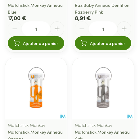
Matchstick Monkey Anneau
Raz Baby Anneau Dentition
Blue
Razberry Pink
17,00 €
8,91 €
Quantité
Quantité
Ajouter au panier
Ajouter au panier
Matchstick Monkey
Matchstick Monkey
Matchstick Monkey Anneau
Matchstick Monkey Anneau
Orange
Gris