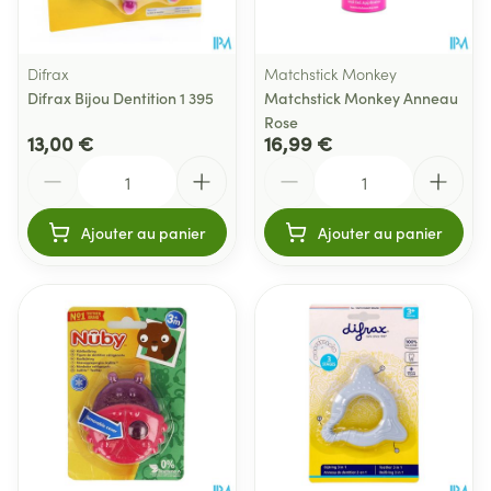
Difrax
Matchstick Monkey
Difrax Bijou Dentition 1 395
Matchstick Monkey Anneau
Rose
13,00 €
16,99 €
Quantité
Quantité
Ajouter au panier
Ajouter au panier