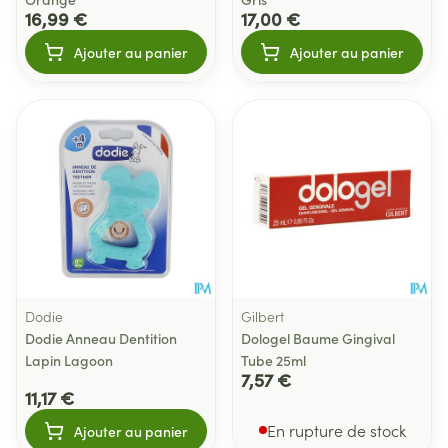
16,99 €
17,00 €
Ajouter au panier
Ajouter au panier
Dodie
Gilbert
Dodie Anneau Dentition
Dologel Baume Gingival
Lapin Lagoon
Tube 25ml
7,57 €
11,17 €
En rupture de stock
Ajouter au panier