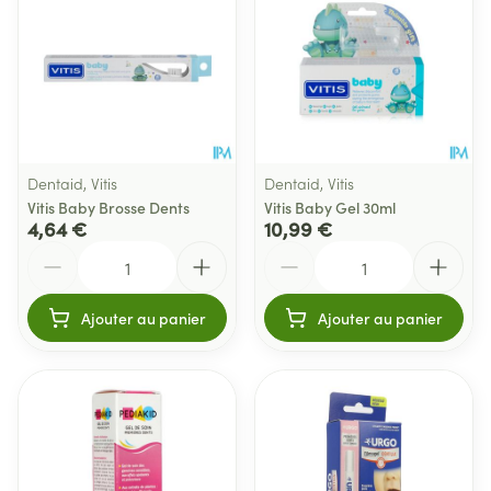
Dentaid, Vitis
Dentaid, Vitis
Vitis Baby Brosse Dents
Vitis Baby Gel 30ml
4,64 €
10,99 €
Quantité
Quantité
Ajouter au panier
Ajouter au panier