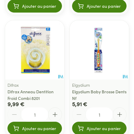
Ajouter au panier
Ajouter au panier
Difrax
Elgydium
Difrax Anneau Dentition
Elgydium Baby Brosse Dents
Froid Combi 8201
Nf
9,99 €
5,91 €
Quantité
Quantité
Ajouter au panier
Ajouter au panier