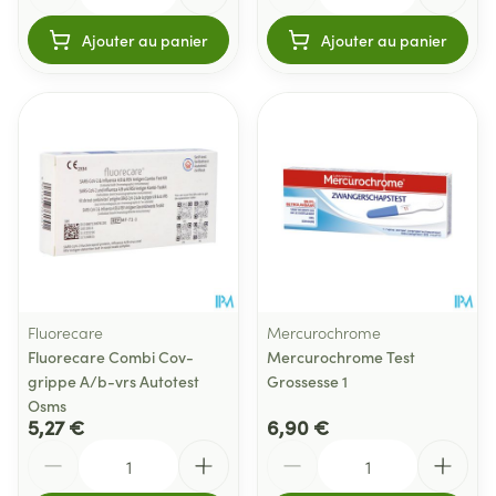
Ajouter au panier
Ajouter au panier
Fluorecare
Mercurochrome
Fluorecare Combi Cov-
Mercurochrome Test
grippe A/b-vrs Autotest
Grossesse 1
Osms
5,27 €
6,90 €
Quantité
Quantité