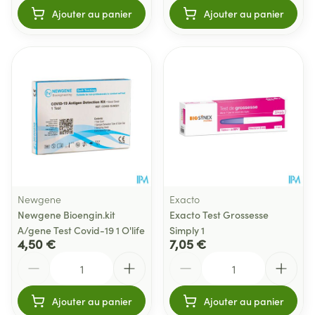
Ajouter au panier
Ajouter au panier
Newgene
Exacto
Newgene Bioengin.kit
Exacto Test Grossesse
A/gene Test Covid-19 1 O'life
Simply 1
4,50 €
7,05 €
Quantité
Quantité
Ajouter au panier
Ajouter au panier