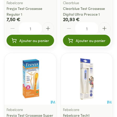
Febelcare
Clearblue
Freyja Test Grossesse
Clearblue Test Grossesse
Regular 1
Digital Ultra Precoce 1
7,50 €
20,93 €
Quantité
Quantité
Ajouter au panier
Ajouter au panier
Febelcare
Febelcare
Freyja Test Grossesse Super
Febelcare Tech1