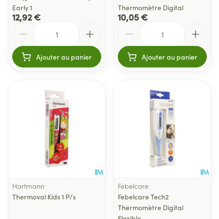
Early 1
Thermomètre Digital
12,92 €
10,05 €
Quantité
Quantité
Ajouter au panier
Ajouter au panier
Hartmann
Febelcare
Thermoval Kids 1 P/s
Febelcare Tech2
Thermomètre Digital
Flexible