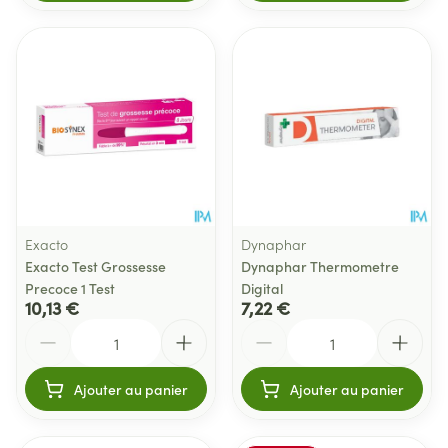
Exacto
Dynaphar
Exacto Test Grossesse
Dynaphar Thermometre
Precoce 1 Test
Digital
10,13 €
7,22 €
Quantité
Quantité
Ajouter au panier
Ajouter au panier