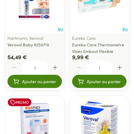
Hartmann, Veroval
Eureka Care
Veroval Baby 9250710
Eureka Care Thermometre
10sec Embout Flexible
54,49 €
9,99 €
Quantité
Quantité
Ajouter au panier
Ajouter au panier
PROMO