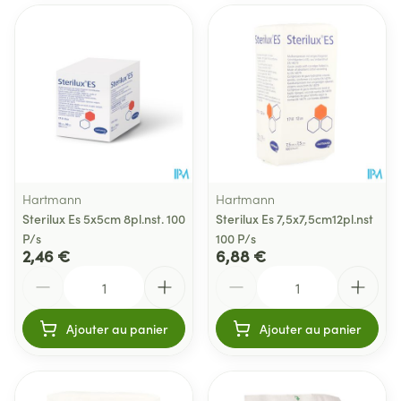
Hartmann
Hartmann
Sterilux Es 5x5cm 8pl.nst. 100
Sterilux Es 7,5x7,5cm12pl.nst
P/s
100 P/s
2,46 €
6,88 €
Quantité
Quantité
Ajouter au panier
Ajouter au panier