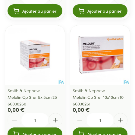
Ajouter au panier
Ajouter au panier
Smith & Nephew
Smith & Nephew
Melolin Cp Ster 5x 5cm 25
Melolin Cp Ster 10x10cm 10
66030260
66030261
0,00 €
0,00 €
Quantité
Quantité
Ajouter au panier
Ajouter au panier