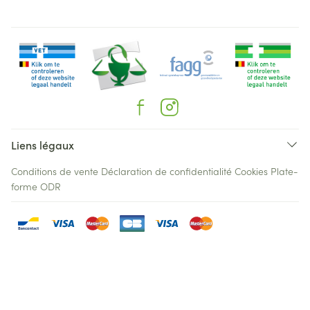
Liens légaux
Conditions de vente
Déclaration de confidentialité
Cookies
Plate-
forme ODR