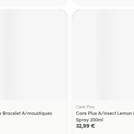
Care Plus
 Bracelet A/moustiques
Care Plus A/insect Lemon 
Spray 200ml
32,99 €