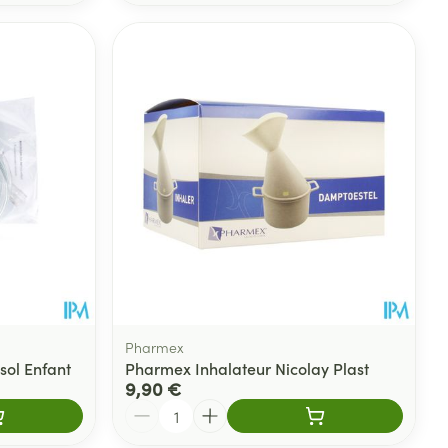
Pharmex
sol Enfant
Pharmex Inhalateur Nicolay Plast
9,90 €
Quantité