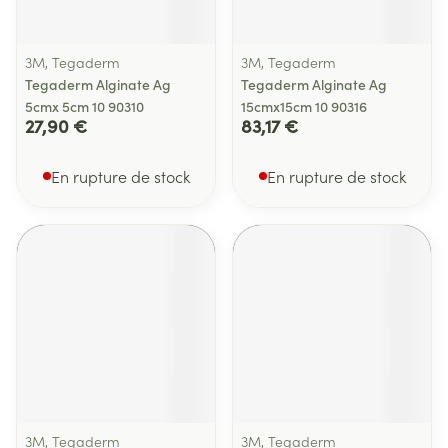
3M, Tegaderm
3M, Tegaderm
Tegaderm Alginate Ag
Tegaderm Alginate Ag
5cmx 5cm 10 90310
15cmx15cm 10 90316
27,90 €
83,17 €
En rupture de stock
En rupture de stock
3M, Tegaderm
3M, Tegaderm