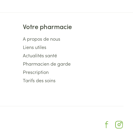
Votre pharmacie
A propos de nous
Liens utiles
Actualités santé
Pharmacien de garde
Prescription
Tarifs des soins