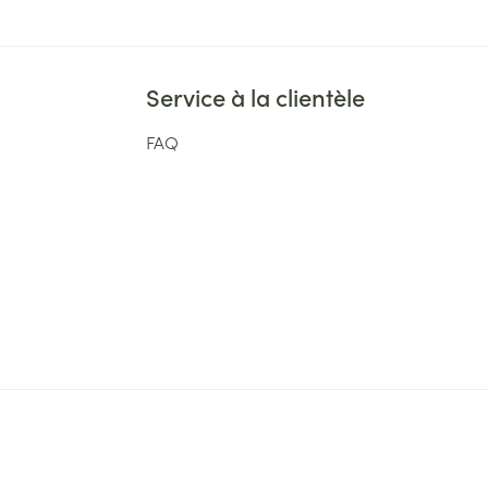
Service à la clientèle
FAQ