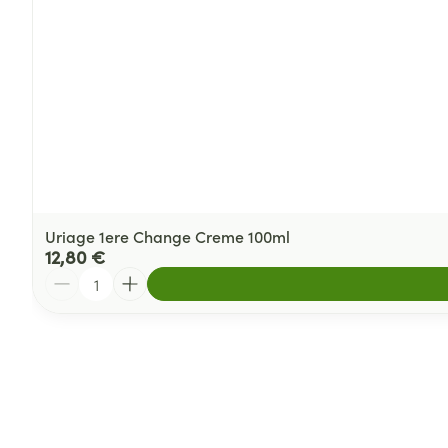
Uriage 1ere Change Creme 100ml
12,80 €
Quantité