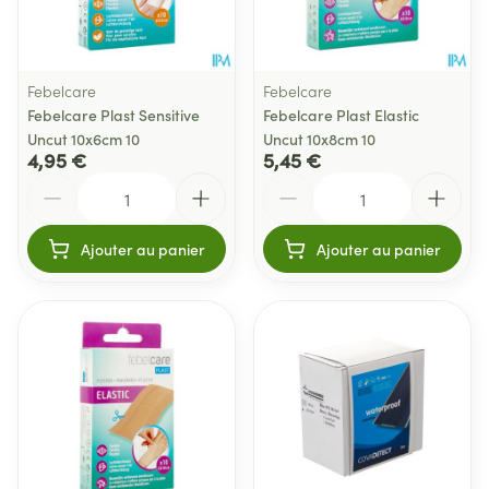
Febelcare
Febelcare
Febelcare Plast Sensitive
Febelcare Plast Elastic
Uncut 10x6cm 10
Uncut 10x8cm 10
4,95 €
5,45 €
Quantité
Quantité
Ajouter au panier
Ajouter au panier