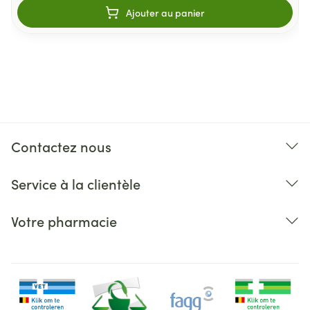
Ajouter au panier
Contactez nous
Service à la clientèle
Votre pharmacie