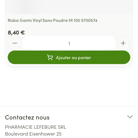
Noba Gants Vinyl Sans Poudre M 100 5700574
8,40 €
Quantité
Ajouter au panier
Contactez nous
PHARMACIE LEFEBURE SRL
Boulevard Eisenhower 25