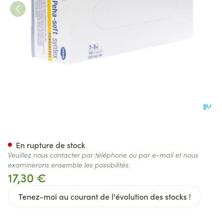
Peha-soft Syntex N.poudrés M
En rupture de stock
Veuillez nous contacter par téléphone ou par e-mail et nous
examinerons ensemble les possibilités.
17,30 €
Tenez-moi au courant de l'évolution des stocks !