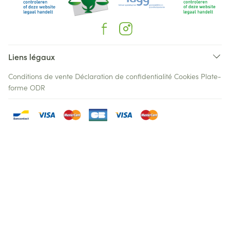
Liens légaux
Conditions de vente
Déclaration de confidentialité
Cookies
Plate-
forme ODR