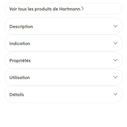
Voir tous les produits de Hartmann
Description
Indication
Propriétés
Utilisation
Détails