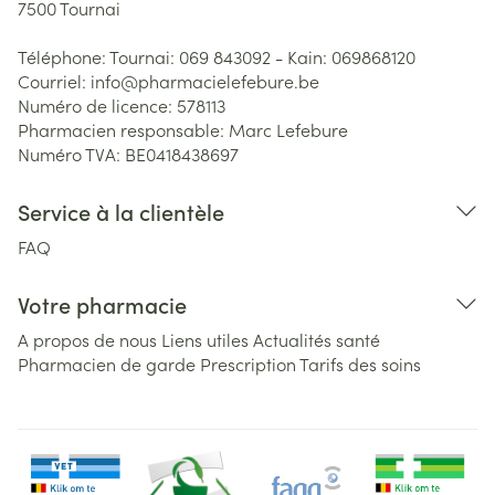
7500
Tournai
Téléphone:
Tournai: 069 843092 - Kain: 069868120
Courriel:
info@
pharmacielefebure.be
Numéro de licence:
578113
Pharmacien responsable:
Marc Lefebure
Numéro TVA:
BE0418438697
Service à la clientèle
FAQ
Votre pharmacie
A propos de nous
Liens utiles
Actualités santé
Pharmacien de garde
Prescription
Tarifs des soins