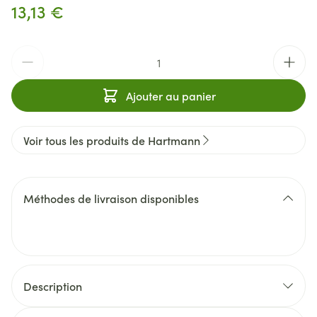
13,13 €
Quantité
Ajouter au panier
Voir tous les produits de Hartmann
Méthodes de livraison disponibles
Description