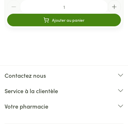
Quantité
Ajouter au panier
Contactez nous
Service à la clientèle
Votre pharmacie