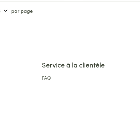
par page
Service à la clientèle
FAQ