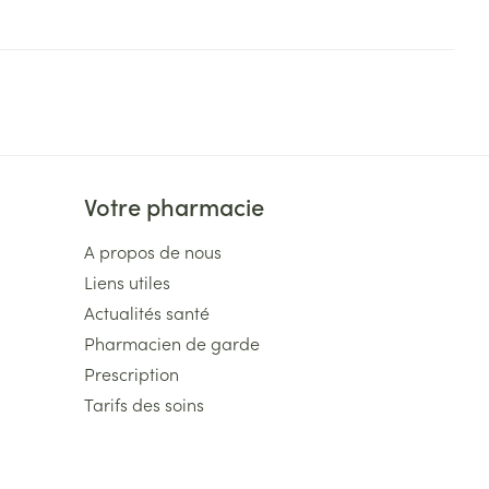
Votre pharmacie
A propos de nous
Liens utiles
Actualités santé
Pharmacien de garde
Prescription
Tarifs des soins