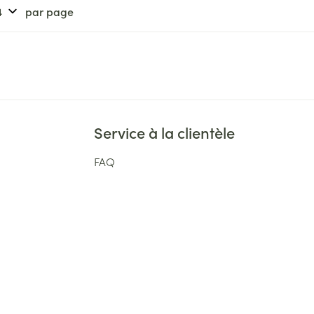
par page
Service à la clientèle
FAQ