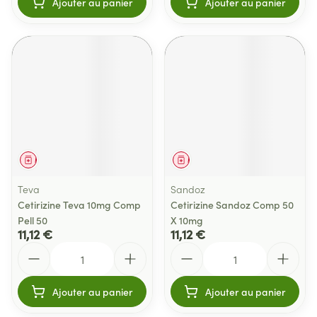
Ajouter au panier
Ajouter au panier
Médicament
Médicament
Teva
Sandoz
Cetirizine Teva 10mg Comp
Cetirizine Sandoz Comp 50
Pell 50
X 10mg
11,12 €
11,12 €
Quantité
Quantité
Ajouter au panier
Ajouter au panier