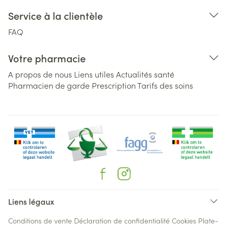
Service à la clientèle
FAQ
Votre pharmacie
A propos de nous
Liens utiles
Actualités santé
Pharmacien de garde
Prescription
Tarifs des soins
Liens légaux
Conditions de vente
Déclaration de confidentialité
Cookies
Plate-