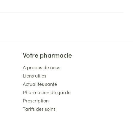
Votre pharmacie
A propos de nous
Liens utiles
Actualités santé
Pharmacien de garde
Prescription
Tarifs des soins