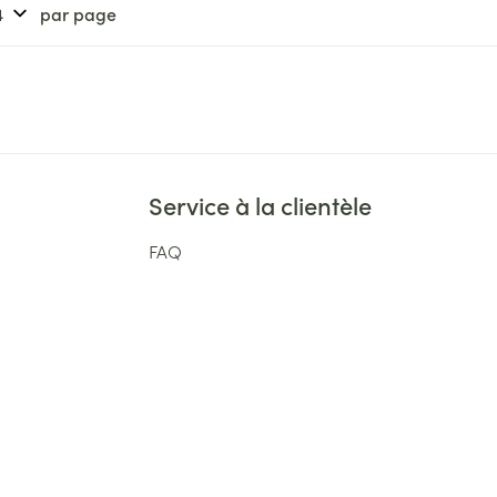
par page
Service à la clientèle
FAQ