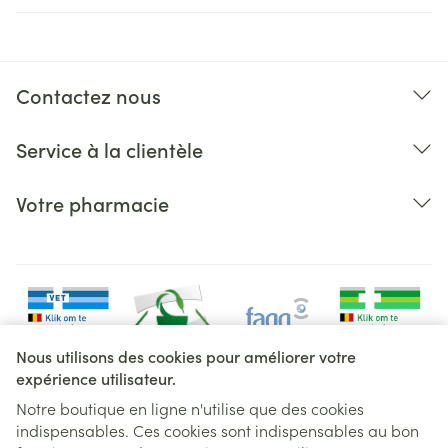
Contactez nous
Service à la clientèle
Votre pharmacie
Nous utilisons des cookies pour améliorer votre
expérience utilisateur.
Notre boutique en ligne n'utilise que des cookies
indispensables. Ces cookies sont indispensables au bon
Liens légaux