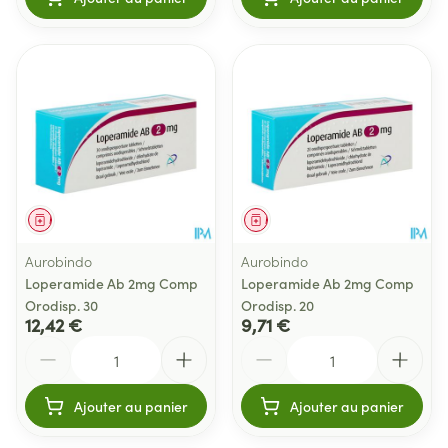
Médicament
Médicament
Aurobindo
Aurobindo
Loperamide Ab 2mg Comp
Loperamide Ab 2mg Comp
Orodisp. 30
Orodisp. 20
12,42 €
9,71 €
Quantité
Quantité
Ajouter au panier
Ajouter au panier