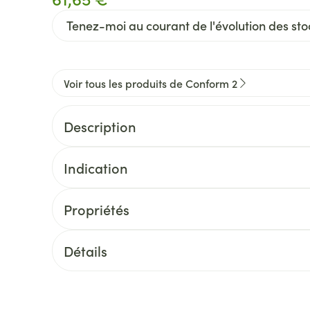
Tenez-moi au courant de l'évolution des stoc
Voir tous les produits de Conform 2
Description
Indication
Propriétés
Détails