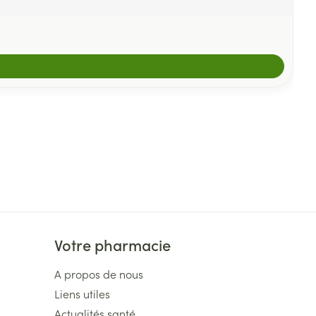
Votre pharmacie
A propos de nous
Liens utiles
Actualités santé