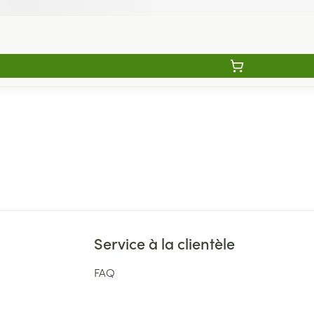
Service à la clientèle
FAQ