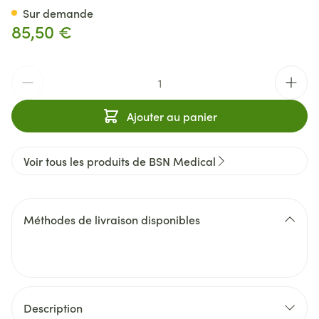
Sur demande
85,50 €
Quantité
Ajouter au panier
Voir tous les produits de BSN Medical
Méthodes de livraison disponibles
Description