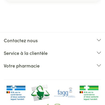
Contactez nous
Service à la clientèle
Votre pharmacie