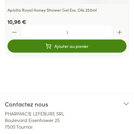
Apivita Royal Honey Shower Gel Ess. Oils 250ml
10,96 €
Quantité
Ajouter au panier
Contactez nous
PHARMACIE LEFEBURE SRL
Boulevard Eisenhower 25
7500
Tournai