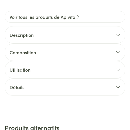
Voir tous les produits de Apivita
Description
Composition
Utilisation
Détails
Produits alternatifs