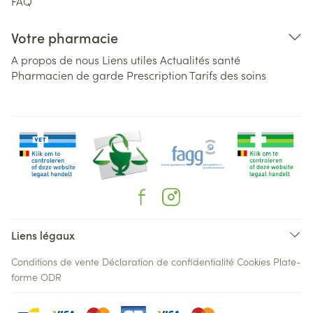
FAQ
Votre pharmacie
A propos de nous
Liens utiles
Actualités santé
Pharmacien de garde
Prescription
Tarifs des soins
Liens légaux
Conditions de vente
Déclaration de confidentialité
Cookies
Plate-
forme ODR