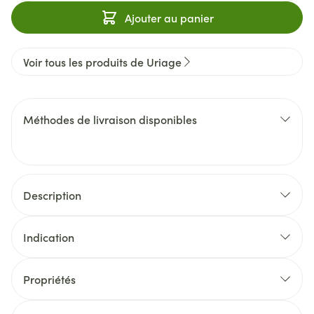
Ajouter au panier
Voir tous les produits de Uriage
Méthodes de livraison disponibles
Description
Indication
Propriétés