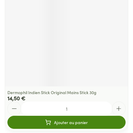
Dermophil Indien Stick Original Mains Stick 30g
14,50 €
Quantité
Ajouter au panier