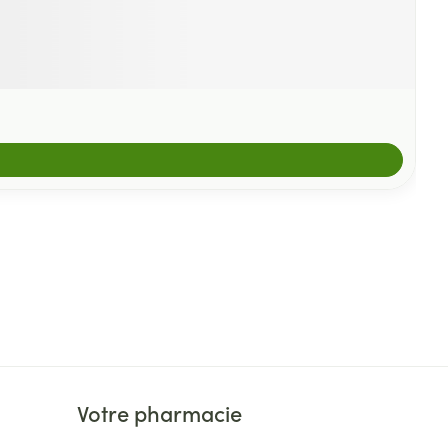
Votre pharmacie