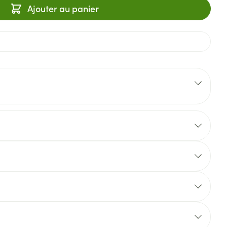
Ajouter au panier