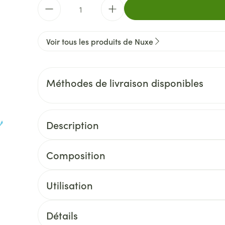
Quantité
Voir tous les produits de Nuxe
Méthodes de livraison disponibles
Description
Composition
Utilisation
Détails