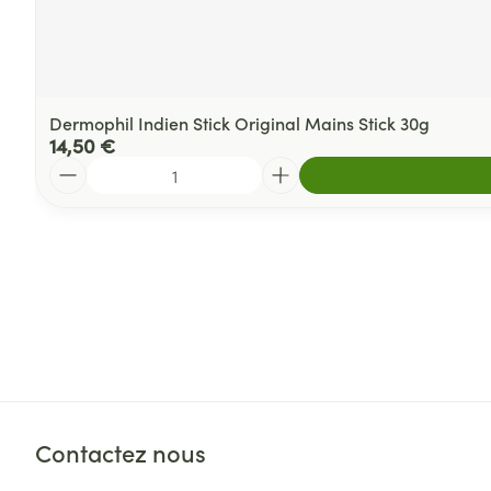
Dermophil Indien Stick Original Mains Stick 30g
14,50 €
Quantité
Contactez nous