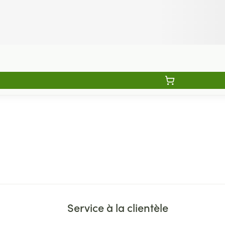
Service à la clientèle