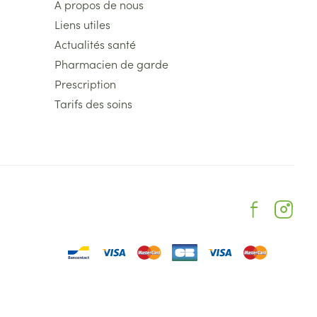
A propos de nous
Liens utiles
Actualités santé
Pharmacien de garde
Prescription
Tarifs des soins