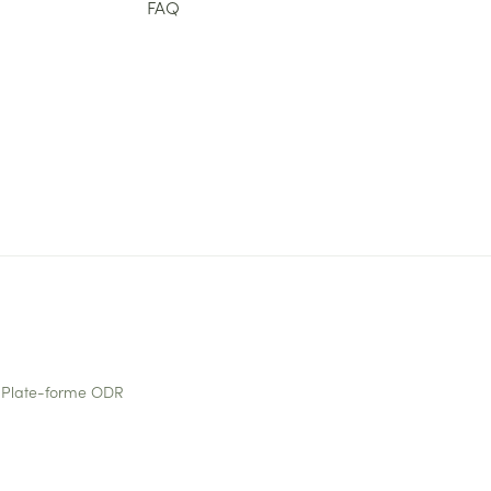
FAQ
Plate-forme ODR