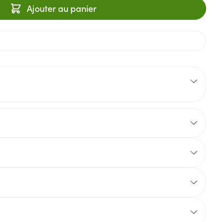
Ajouter au panier