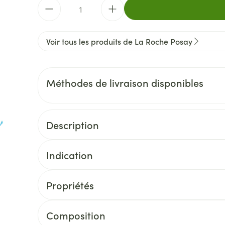
Quantité
Voir tous les produits de La Roche Posay
Méthodes de livraison disponibles
Description
Indication
Propriétés
Composition