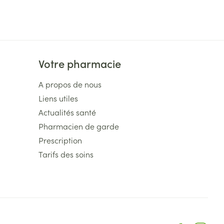
Votre pharmacie
A propos de nous
Liens utiles
Actualités santé
Pharmacien de garde
Prescription
Tarifs des soins