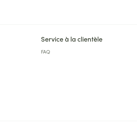
Service à la clientèle
FAQ