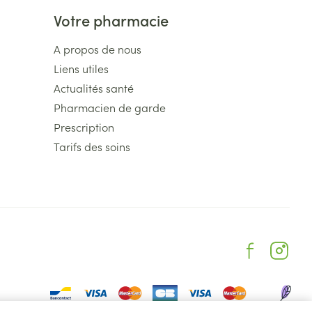
Votre pharmacie
A propos de nous
Liens utiles
Actualités santé
Pharmacien de garde
Prescription
Tarifs des soins