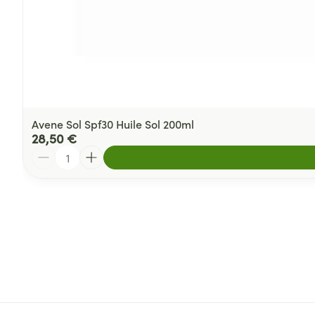
Avene Sol Spf30 Huile Sol 200ml
28,50 €
Quantité