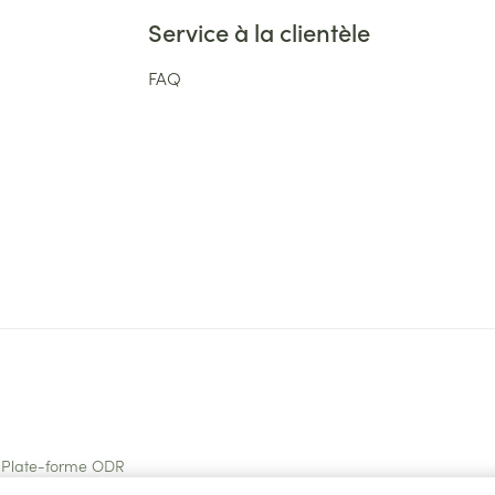
Service à la clientèle
FAQ
Plate-forme ODR