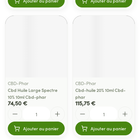
Ajouter au panier
Ajouter au panier
CBD-Phar
CBD-Phar
Cbd Huile Large Spectre
Cbd-huile 20% 10ml Cbd-
10% 10ml Cbd-phar
phar
74,50 €
115,75 €
Quantité
Quantité
Ajouter au panier
Ajouter au panier