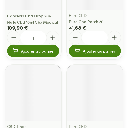
Pure CBD
Canrelax Cbd Drop 20%
Pure Cbd Patch 30
Huile Cbd 10ml Cbx Medical
109,90 €
41,68 €
Quantité
Quantité
Ajouter au panier
Ajouter au panier
CBD-Phar
Pure CBD