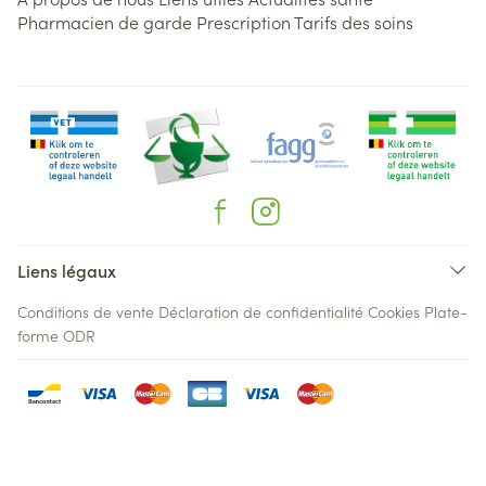
Pharmacien de garde
Prescription
Tarifs des soins
Liens légaux
Conditions de vente
Déclaration de confidentialité
Cookies
Plate-
forme ODR