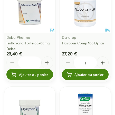
Deba Pharma
Dynarop
Isoflavonal Forte 60x80mg
Flavopur Comp 100 Dynar
Deba
23,40 €
27,20 €
Quantité
Quantité
Ajouter au panier
Ajouter au panier