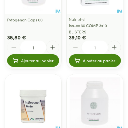
Nutriphyt
Fytogenon Caps 60
Iso-xx 30 COMP 3x10
BLISTERS
38,80 €
39,10 €
Quantité
Quantité
Ajouter au panier
Ajouter au panier