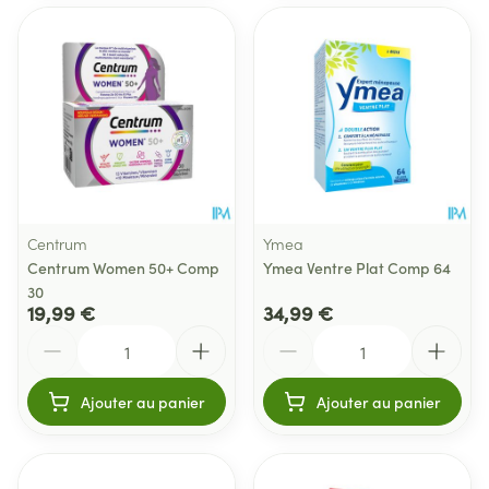
Centrum
Ymea
Centrum Women 50+ Comp
Ymea Ventre Plat Comp 64
30
19,99 €
34,99 €
Quantité
Quantité
Ajouter au panier
Ajouter au panier