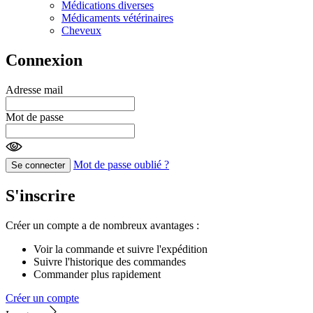
Médications diverses
Médicaments vétérinaires
Cheveux
Connexion
Adresse mail
Mot de passe
Mot de passe oublié ?
Se connecter
S'inscrire
Créer un compte a de nombreux avantages :
Voir la commande et suivre l'expédition
Suivre l'historique des commandes
Commander plus rapidement
Créer un compte