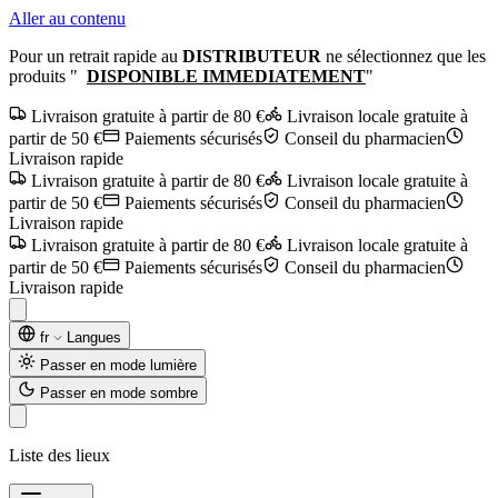
Aller au contenu
Pour un retrait rapide au
DISTRIBUTEUR
ne sélectionnez que les
produits "
DISPONIBLE IMMEDIATEMENT
"
Livraison gratuite à partir de 80 €
Livraison locale gratuite à
partir de 50 €
Paiements sécurisés
Conseil du pharmacien
Livraison rapide
Livraison gratuite à partir de 80 €
Livraison locale gratuite à
partir de 50 €
Paiements sécurisés
Conseil du pharmacien
Livraison rapide
Livraison gratuite à partir de 80 €
Livraison locale gratuite à
partir de 50 €
Paiements sécurisés
Conseil du pharmacien
Livraison rapide
fr
Langues
Passer en mode lumière
Passer en mode sombre
Liste des lieux