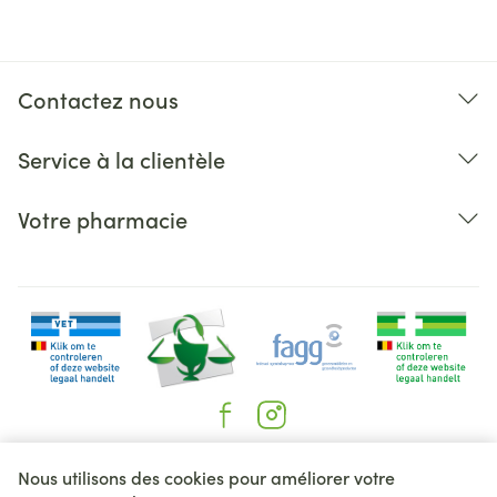
Contactez nous
Service à la clientèle
Votre pharmacie
Liens légaux
Nous utilisons des cookies pour améliorer votre