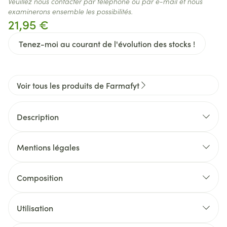
Veuillez nous contacter par téléphone ou par e-mail et nous
examinerons ensemble les possibilités.
21,95 €
Tenez-moi au courant de l'évolution des stocks !
Voir tous les produits de Farmafyt
Description
Mentions légales
Composition
Utilisation