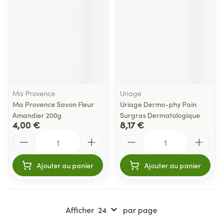
Ma Provence
Uriage
Ma Provence Savon Fleur
Uriage Dermo-phy Pain
Amandier 200g
Surgras Dermatologique
4,00 €
8,17 €
Quantité
Quantité
Ajouter au panier
Ajouter au panier
Afficher
par page