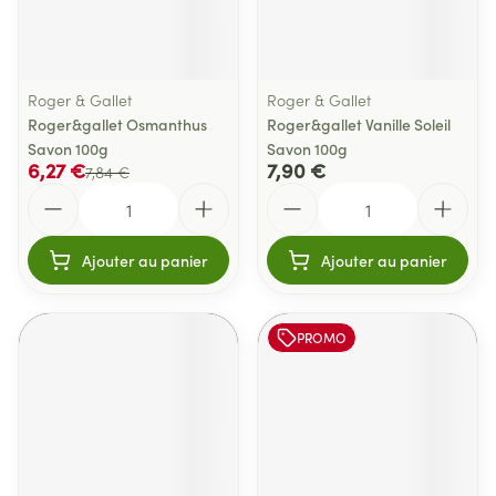
Roger & Gallet
Roger & Gallet
Roger&gallet Osmanthus
Roger&gallet Vanille Soleil
Savon 100g
Savon 100g
6,27 €
7,90 €
7,84 €
Quantité
Quantité
Ajouter au panier
Ajouter au panier
PROMO