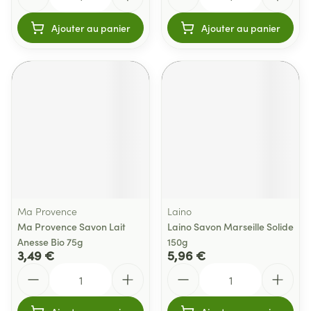
Ajouter au panier
Ajouter au panier
Ma Provence
Laino
Ma Provence Savon Lait
Laino Savon Marseille Solide
Anesse Bio 75g
150g
3,49 €
5,96 €
Quantité
Quantité