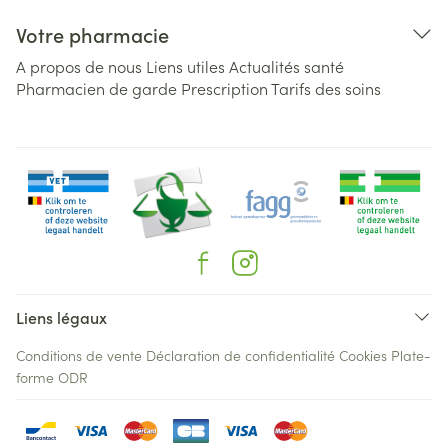
Votre pharmacie
A propos de nous
Liens utiles
Actualités santé
Pharmacien de garde
Prescription
Tarifs des soins
Liens légaux
Conditions de vente
Déclaration de confidentialité
Cookies
Plate-
forme ODR