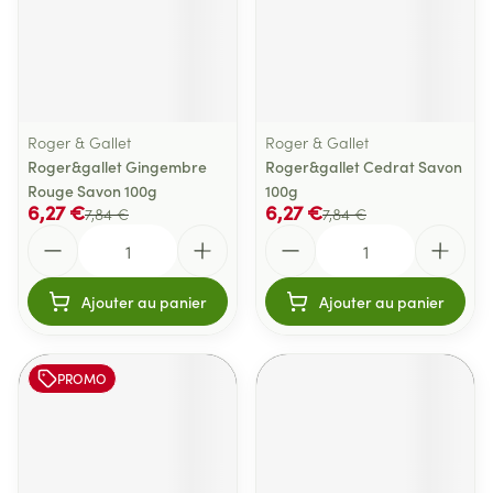
Roger & Gallet
Roger & Gallet
Roger&gallet Gingembre
Roger&gallet Cedrat Savon
Rouge Savon 100g
100g
6,27 €
6,27 €
7,84 €
7,84 €
Quantité
Quantité
Ajouter au panier
Ajouter au panier
PROMO