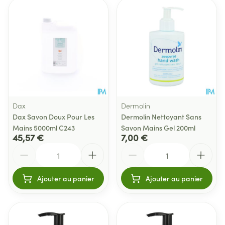
Dax
Dermolin
Dax Savon Doux Pour Les
Dermolin Nettoyant Sans
Mains 5000ml C243
Savon Mains Gel 200ml
45,57 €
7,00 €
Quantité
Quantité
Ajouter au panier
Ajouter au panier