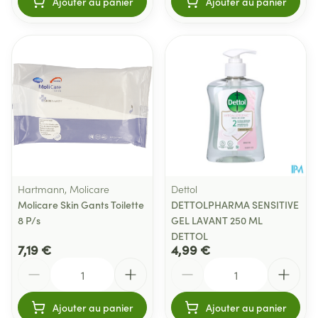
Ajouter au panier
Ajouter au panier
Hartmann, Molicare
Dettol
Molicare Skin Gants Toilette
DETTOLPHARMA SENSITIVE
8 P/s
GEL LAVANT 250 ML
DETTOL
7,19 €
4,99 €
Quantité
Quantité
Ajouter au panier
Ajouter au panier