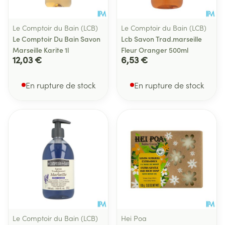
Le Comptoir du Bain (LCB)
Le Comptoir du Bain (LCB)
Le Comptoir Du Bain Savon
Lcb Savon Trad.marseille
Marseille Karite 1l
Fleur Oranger 500ml
12,03 €
6,53 €
En rupture de stock
En rupture de stock
Le Comptoir du Bain (LCB)
Hei Poa