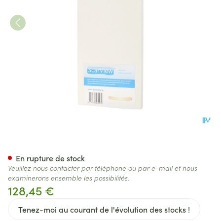
Scarview Elastic Caesarean 3
En rupture de stock
Veuillez nous contacter par téléphone ou par e-mail et nous
examinerons ensemble les possibilités.
128,45 €
Tenez-moi au courant de l'évolution des stocks !