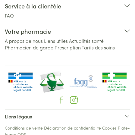
Service à la clientèle
FAQ
Votre pharmacie
A propos de nous
Liens utiles
Actualités santé
Pharmacien de garde
Prescription
Tarifs des soins
Liens légaux
Conditions de vente
Déclaration de confidentialité
Cookies
Plate-
forme ODR