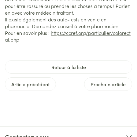
pour être rassuré ou prendre les choses à temps ! Parlez-
en avec votre médecin traitant.
Il existe également des auto-tests en vente en
pharmacie. Demandez conseil à votre pharmacien.
Pour en savoir plus :
https://ccref.org/particulier/colorect
al.php
Retour à la liste
Article précédent
Prochain article
Contactez nous