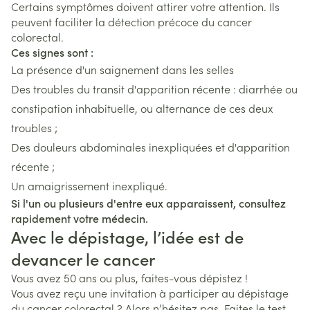
Certains symptômes doivent attirer votre attention. Ils
peuvent faciliter la détection précoce du cancer
colorectal.
Ces signes sont :
La présence d'un saignement dans les selles
Des troubles du transit d'apparition récente : diarrhée ou
constipation inhabituelle, ou alternance de ces deux
troubles ;
Des douleurs abdominales inexpliquées et d'apparition
récente ;
Un amaigrissement inexpliqué.
Si l'un ou plusieurs d'entre eux apparaissent, consultez
rapidement votre médecin.
Avec le dépistage, l’idée est de
devancer le cancer
Vous avez 50 ans ou plus, faites-vous dépistez !
Vous avez reçu une invitation à participer au dépistage
du cancer colorectal ? Alors n’hésitez pas. Faites le test