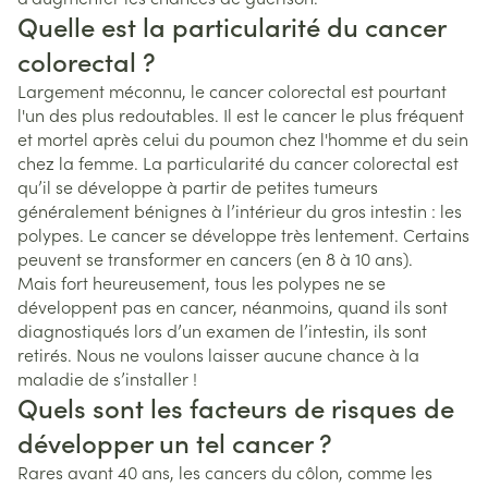
Quelle est la particularité du cancer
colorectal ?
Largement méconnu, le cancer colorectal est pourtant
l'un des plus redoutables. Il est le cancer le plus fréquent
et mortel après celui du poumon chez l'homme et du sein
chez la femme. La particularité du cancer colorectal est
qu’il se développe à partir de petites tumeurs
généralement bénignes à l’intérieur du gros intestin : les
polypes. Le cancer se développe très lentement. Certains
peuvent se transformer en cancers (en 8 à 10 ans).
Mais fort heureusement, tous les polypes ne se
développent pas en cancer, néanmoins, quand ils sont
diagnostiqués lors d’un examen de l’intestin, ils sont
retirés. Nous ne voulons laisser aucune chance à la
maladie de s’installer !
Quels sont les facteurs de risques de
développer un tel cancer ?
Rares avant 40 ans, les cancers du côlon, comme les