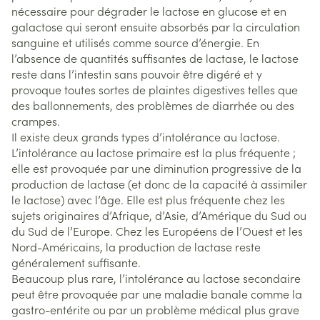
nécessaire pour dégrader le lactose en glucose et en
galactose qui seront ensuite absorbés par la circulation
sanguine et utilisés comme source d’énergie. En
l’absence de quantités suffisantes de lactase, le lactose
reste dans l’intestin sans pouvoir être digéré et y
provoque toutes sortes de plaintes digestives telles que
des ballonnements, des problèmes de diarrhée ou des
crampes.
Il existe deux grands types d’intolérance au lactose.
L’intolérance au lactose primaire est la plus fréquente ;
elle est provoquée par une diminution progressive de la
production de lactase (et donc de la capacité à assimiler
le lactose) avec l’âge. Elle est plus fréquente chez les
sujets originaires d’Afrique, d’Asie, d’Amérique du Sud ou
du Sud de l’Europe. Chez les Européens de l’Ouest et les
Nord-Américains, la production de lactase reste
généralement suffisante.
Beaucoup plus rare, l’intolérance au lactose secondaire
peut être provoquée par une maladie banale comme la
gastro-entérite ou par un problème médical plus grave