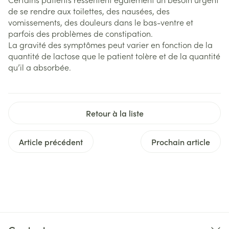
de se rendre aux toilettes, des nausées, des
vomissements, des douleurs dans le bas-ventre et
parfois des problèmes de constipation.
La gravité des symptômes peut varier en fonction de la
quantité de lactose que le patient tolère et de la quantité
qu’il a absorbée.
Retour à la liste
Article précédent
Prochain article