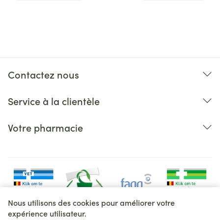
Contactez nous
Service à la clientèle
Votre pharmacie
Nous utilisons des cookies pour améliorer votre
expérience utilisateur.