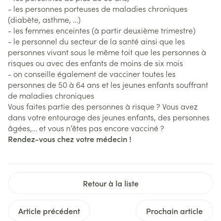
- les personnes porteuses de maladies chroniques
(diabète, asthme, …)
- les femmes enceintes (à partir deuxième trimestre)
- le personnel du secteur de la santé ainsi que les
personnes vivant sous le même toit que les personnes à
risques ou avec des enfants de moins de six mois
- on conseille également de vacciner toutes les
personnes de 50 à 64 ans et les jeunes enfants souffrant
de maladies chroniques
Vous faites partie des personnes à risque ? Vous avez
dans votre entourage des jeunes enfants, des personnes
âgées,… et vous n’êtes pas encore vacciné ?
Rendez-vous chez votre médecin !
Retour à la liste
Article précédent
Prochain article