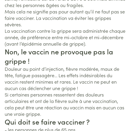
chez les personnes âgées ou fragiles.
Mais cela ne signifie pas pour autant qu’il ne faut pas se
faire vacciner. La vaccination va éviter les grippes
sévères.
La vaccination contre la grippe sera administrée chaque
année, de préférence entre mi-octobre et mi-décembre
(avant l’épidémie annuelle de grippe).
Non, le vaccin ne provoque pas la
grippe !
Douleur au point d’injection, fièvre modérée, maux de
tête, fatigue passagère… Les effets indésirables du
vaccin restent minimes et rares. Le vaccin ne peut en
aucun cas déclencher une grippe !
Si certaines personnes ressentent des douleurs
articulaires et ont de la fièvre suite à une vaccination,
cela peut être une réaction au vaccin mais en aucun cas
une vraie grippe.
Qui doit se faire vacciner ?
- les personnes de plus de 65 ans,