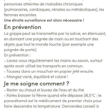
personnes atteintes de maladies chroniques
(pulmonaires, cardiaques, rénales ou métaboliques), les
femmes enceintes.
Une étroite surveillance est alors nécessaire !
En prévention
La grippe peut se transmettre par la salive, en éternuant,
en donnant une poignée de main ou en touchant des
objets que tout le monde touche (par exemple une
poignée de porte).
En prévention :
- Lavez-vous régulièrement les mains au savon, surtout
après avoir utilisé les transports en commun.
- Toussez dans un mouchoir en papier jeté ensuite.
- Mangez varié, équilibré et coloré !
Je me soigne comment ?
- Rester au chaud et buvez de l’eau et du thé
- Faites baisser la fièvre quand elle dépasse 38,5°C : le
paracétamol est le médicament de premier choix pour
faire descendre la température. Demandez conseil à