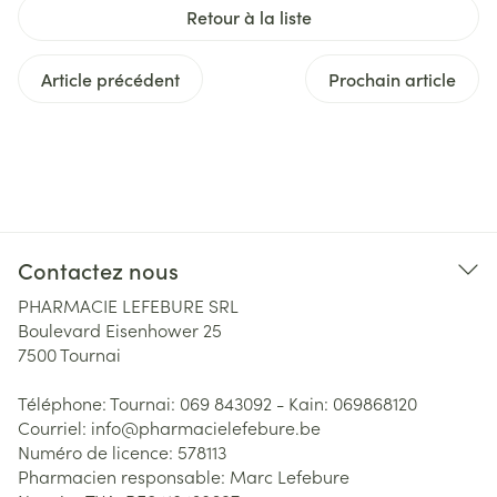
Retour à la liste
Article précédent
Prochain article
Contactez nous
PHARMACIE LEFEBURE SRL
Boulevard Eisenhower 25
7500
Tournai
Téléphone:
Tournai: 069 843092 - Kain: 069868120
Courriel:
info@
pharmacielefebure.be
Numéro de licence:
578113
Pharmacien responsable:
Marc Lefebure