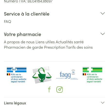
Numéro TVA:
BE0418438697
Service à la clientèle
FAQ
Votre pharmacie
A propos de nous
Liens utiles
Actualités santé
Pharmacien de garde
Prescription
Tarifs des soins
Liens légaux