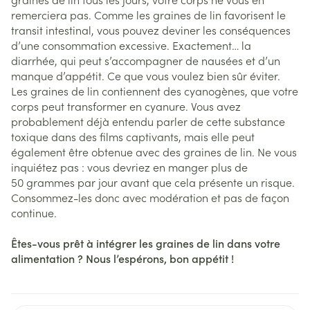
remerciera pas. Comme les graines de lin favorisent le
transit intestinal, vous pouvez deviner les conséquences
d’une consommation excessive. Exactement… la
diarrhée, qui peut s’accompagner de nausées et d’un
manque d’appétit. Ce que vous voulez bien sûr éviter.
Les graines de lin contiennent des cyanogènes, que votre
corps peut transformer en cyanure. Vous avez
probablement déjà entendu parler de cette substance
toxique dans des films captivants, mais elle peut
également être obtenue avec des graines de lin. Ne vous
inquiétez pas : vous devriez en manger plus de
50 grammes par jour avant que cela présente un risque.
Consommez-les donc avec modération et pas de façon
continue.
Êtes-vous prêt à intégrer les graines de lin dans votre
alimentation ? Nous l’espérons, bon appétit !