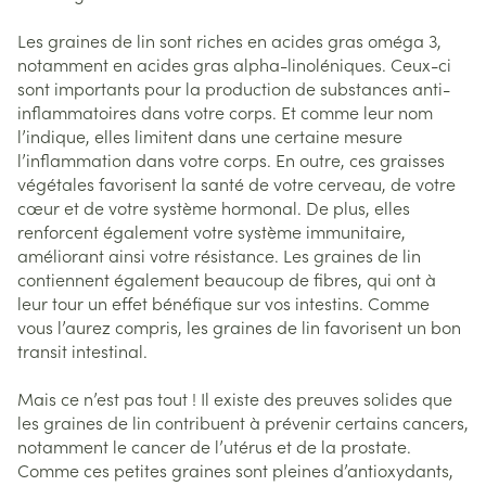
Les graines de lin sont riches en acides gras oméga 3,
notamment en acides gras alpha-linoléniques. Ceux-ci
sont importants pour la production de substances anti-
inflammatoires dans votre corps. Et comme leur nom
l’indique, elles limitent dans une certaine mesure
l’inflammation dans votre corps. En outre, ces graisses
végétales favorisent la santé de votre cerveau, de votre
cœur et de votre système hormonal. De plus, elles
renforcent également votre système immunitaire,
améliorant ainsi votre résistance. Les graines de lin
contiennent également beaucoup de fibres, qui ont à
leur tour un effet bénéfique sur vos intestins. Comme
vous l’aurez compris, les graines de lin favorisent un bon
transit intestinal.
Mais ce n’est pas tout ! Il existe des preuves solides que
les graines de lin contribuent à prévenir certains cancers,
notamment le cancer de l’utérus et de la prostate.
Comme ces petites graines sont pleines d’antioxydants,