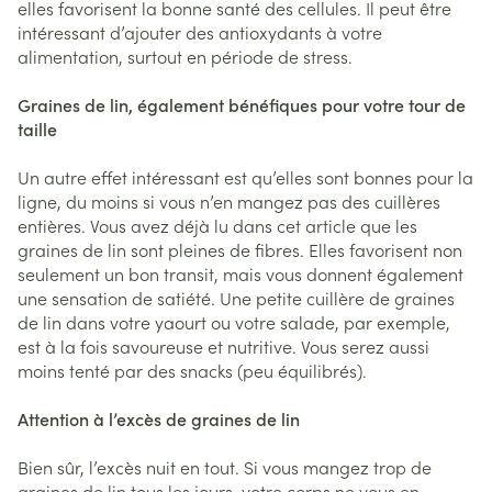
elles favorisent la bonne santé des cellules. Il peut être
intéressant d’ajouter des antioxydants à votre
alimentation, surtout en période de stress.
Graines de lin, également bénéfiques pour votre tour de
taille
Un autre effet intéressant est qu’elles sont bonnes pour la
ligne, du moins si vous n’en mangez pas des cuillères
entières. Vous avez déjà lu dans cet article que les
graines de lin sont pleines de fibres. Elles favorisent non
seulement un bon transit, mais vous donnent également
une sensation de satiété. Une petite cuillère de graines
de lin dans votre yaourt ou votre salade, par exemple,
est à la fois savoureuse et nutritive. Vous serez aussi
moins tenté par des snacks (peu équilibrés).
Attention à l’excès de graines de lin
Bien sûr, l’excès nuit en tout. Si vous mangez trop de
graines de lin tous les jours, votre corps ne vous en