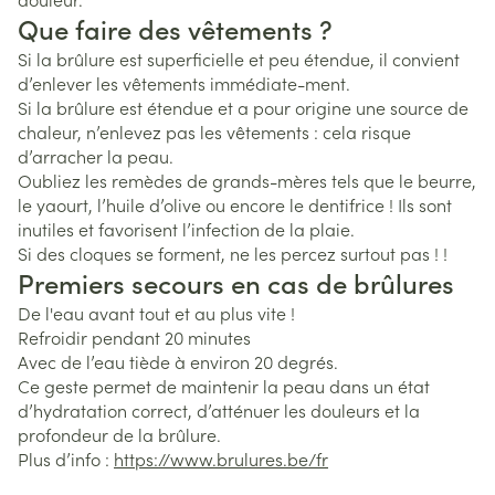
Que faire des vêtements ?
Si la brûlure est superficielle et peu étendue, il convient
d’enlever les vêtements immédiate-ment.
Si la brûlure est étendue et a pour origine une source de
chaleur, n’enlevez pas les vêtements : cela risque
d’arracher la peau.
Oubliez les remèdes de grands-mères tels que le beurre,
le yaourt, l’huile d’olive ou encore le dentifrice ! Ils sont
inutiles et favorisent l’infection de la plaie.
Si des cloques se forment, ne les percez surtout pas ! !
Premiers secours en cas de brûlures
De l'eau avant tout et au plus vite !
Refroidir pendant 20 minutes
Avec de l’eau tiède à environ 20 degrés.
Ce geste permet de maintenir la peau dans un état
d’hydratation correct, d’atténuer les douleurs et la
profondeur de la brûlure.
Plus d’info :
https://www.brulures.be/fr