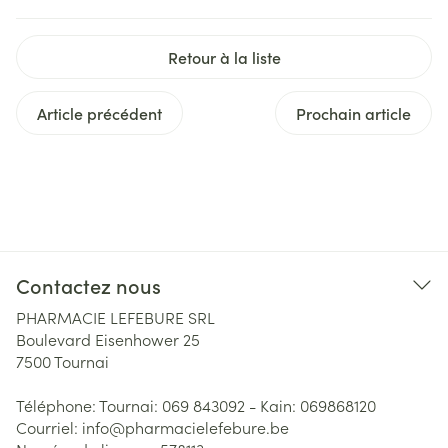
Retour à la liste
Article précédent
Prochain article
Contactez nous
PHARMACIE LEFEBURE SRL
Boulevard Eisenhower 25
7500
Tournai
Téléphone:
Tournai: 069 843092 - Kain: 069868120
Courriel:
info@
pharmacielefebure.be