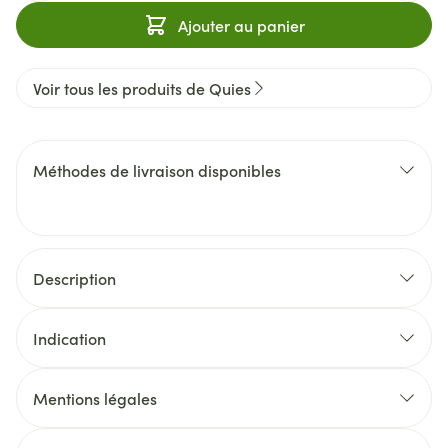
Ajouter au panier
Voir tous les produits de Quies
Méthodes de livraison disponibles
Description
Indication
Mentions légales