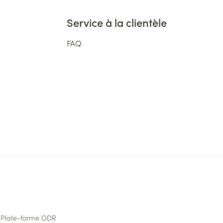
Service à la clientèle
FAQ
Plate-forme ODR