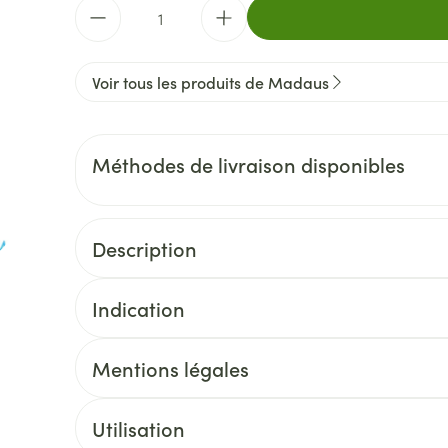
Quantité
Voir tous les produits de Madaus
Méthodes de livraison disponibles
Description
Indication
Mentions légales
Utilisation