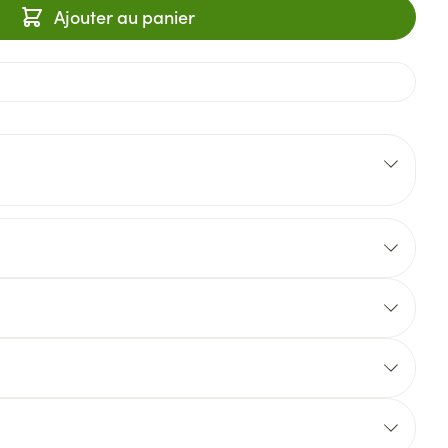
Ajouter au panier