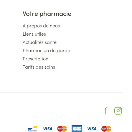
Votre pharmacie
A propos de nous
Liens utiles
Actualités santé
Pharmacien de garde
Prescription
Tarifs des soins