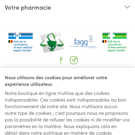
Votre pharmacie
Liens légaux
Nous utilisons des cookies pour améliorer votre
expérience utilisateur.
Notre boutique en ligne n'utilise que des cookies
indispensables. Ces cookies sont indispensables au bon
fonctionnement de notre site. Nous n'utilisons aucun
autre type de cookies ; c'est pourquoi nous ne proposons
pas la possibilité de refuser les cookies ni de modifier vos
paramètres en la matière. Nous expliquons cela en
détail dans notre
politique en matière de cookies