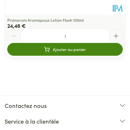
Pranarom Aromapoux Lotion Flash 100ml
24,48 €
Quantité
Ajouter au panier
Contactez nous
Service à la clientèle