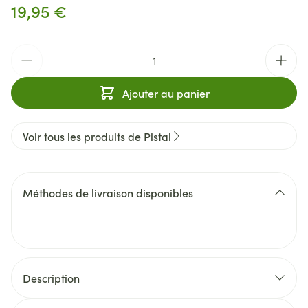
19,95 €
Quantité
Ajouter au panier
Voir tous les produits de Pistal
Méthodes de livraison disponibles
Description