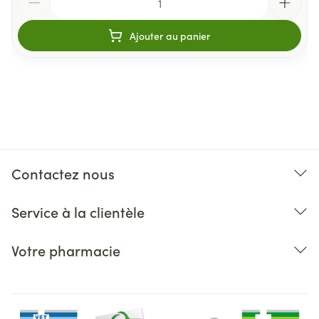
Ajouter au panier
Contactez nous
Service à la clientèle
Votre pharmacie