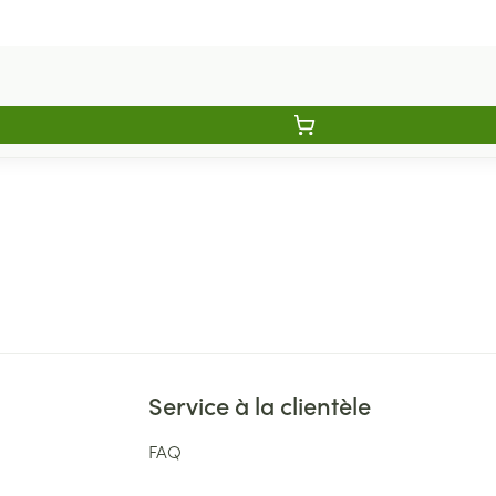
Service à la clientèle
FAQ