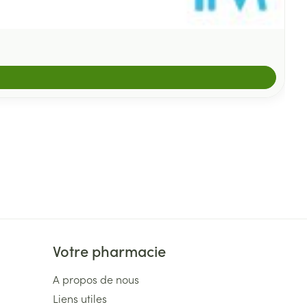
Votre pharmacie
A propos de nous
Liens utiles