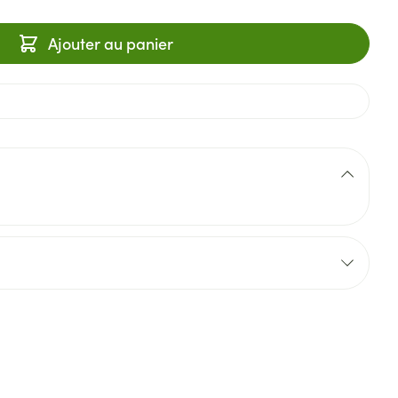
Ajouter au panier
lux