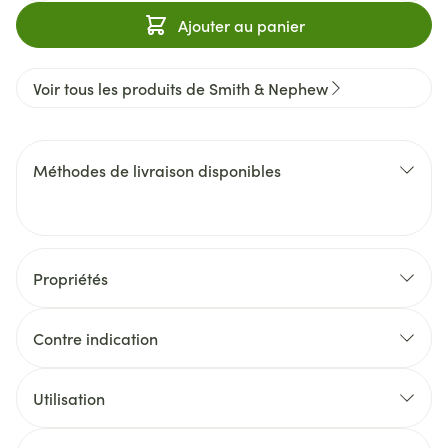
Ajouter au panier
Voir tous les produits de Smith & Nephew
Méthodes de livraison disponibles
Propriétés
Contre indication
Utilisation