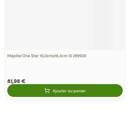
Mepitel One Ster 10,0cmx18,0cm 10 289500
81,98 €
Ajouter au panier