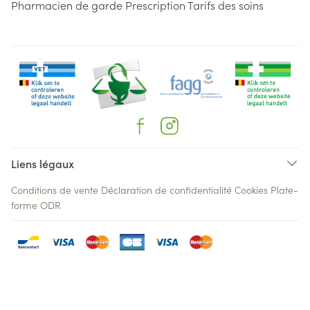
Pharmacien de garde
Prescription
Tarifs des soins
Liens légaux
Conditions de vente
Déclaration de confidentialité
Cookies
Plate-
forme ODR