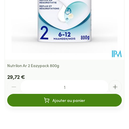
Nutrilon Ar 2 Eazypack 800g
29,72 €
Quantité
Ajouter au panier