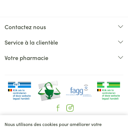
Contactez nous
Service à la clientèle
Votre pharmacie
Liens légaux
Nous utilisons des cookies pour améliorer votre