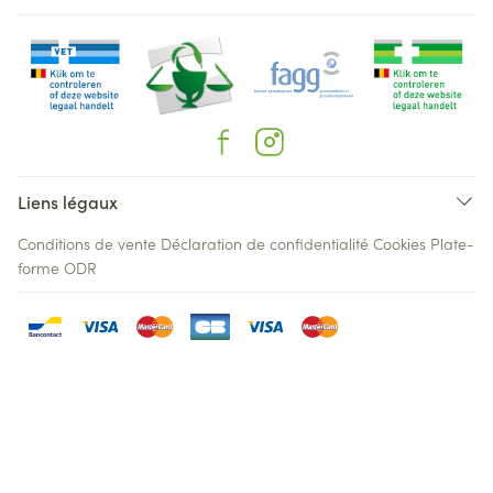
Liens légaux
Conditions de vente
Déclaration de confidentialité
Cookies
Plate-
forme ODR