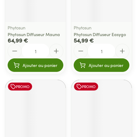
Phytosun
Phytosun
Phytosun Diffuseur Mauna
Phytosun Diffuseur Easygo
64,99 €
54,99 €
Quantité
Quantité
Ajouter au panier
Ajouter au panier
PROMO
PROMO