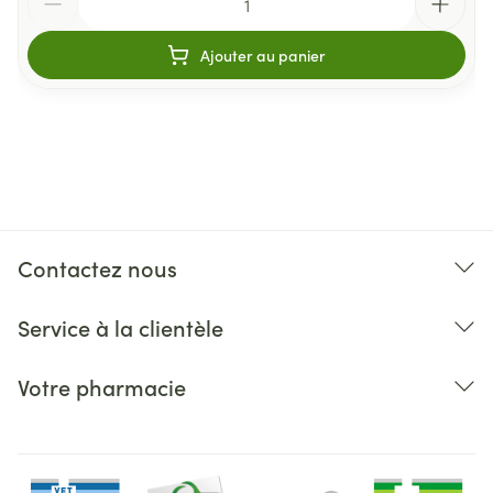
Ajouter au panier
Contactez nous
Service à la clientèle
Votre pharmacie