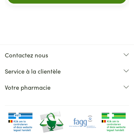
Contactez nous
Service à la clientèle
Votre pharmacie