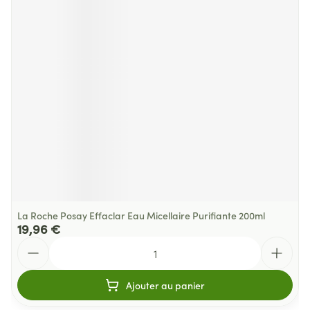
La Roche Posay Effaclar Eau Micellaire Purifiante 200ml
19,96 €
Quantité
Ajouter au panier