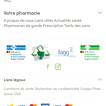
FAQ
Votre pharmacie
A propos de nous
Liens utiles
Actualités santé
Pharmacien de garde
Prescription
Tarifs des soins
Liens légaux
Conditions de vente
Déclaration de confidentialité
Cookies
Plate-
forme ODR