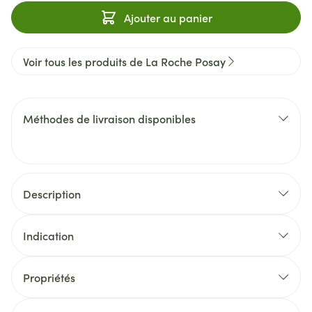
Ajouter au panier
Voir tous les produits de La Roche Posay
Méthodes de livraison disponibles
Description
Indication
Propriétés