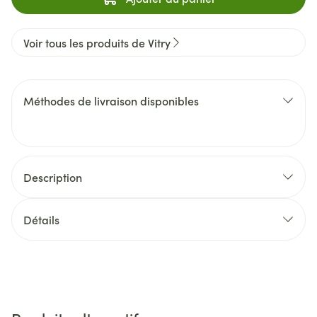
Voir tous les produits de Vitry
Méthodes de livraison disponibles
Description
Détails