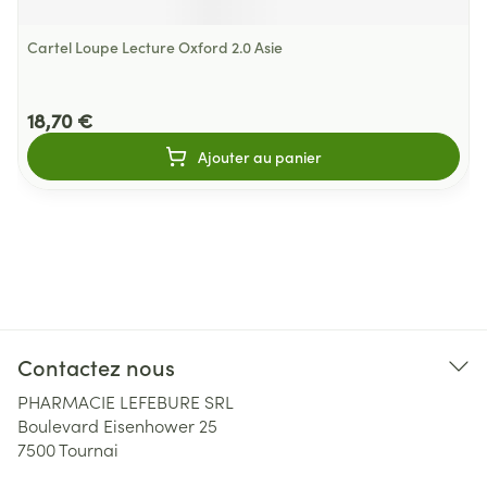
Cartel Loupe Lecture Oxford 2.0 Asie
18,70 €
Ajouter au panier
Contactez nous
PHARMACIE LEFEBURE SRL
Boulevard Eisenhower 25
7500
Tournai